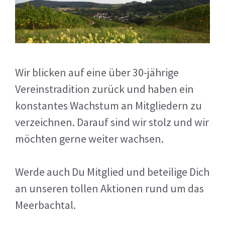
Wir blicken auf eine über 30-jährige
Vereinstradition zurück und haben ein
konstantes Wachstum an Mitgliedern zu
verzeichnen. Darauf sind wir stolz und wir
möchten gerne weiter wachsen.
Werde auch Du Mitglied und beteilige Dich
an unseren tollen Aktionen rund um das
Meerbachtal.