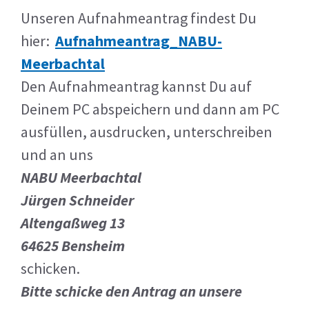
Unseren Aufnahmeantrag findest Du
hier:
Aufnahmeantrag_NABU-
Meerbachtal
Den Aufnahmeantrag kannst Du auf
Deinem PC abspeichern und dann am PC
ausfüllen, ausdrucken, unterschreiben
und an uns
NABU Meerbachtal
Jürgen Schneider
Altengaßweg 13
64625 Bensheim
schicken.
Bitte schicke den Antrag an unsere