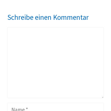
Schreibe einen Kommentar
Kommentar
Name